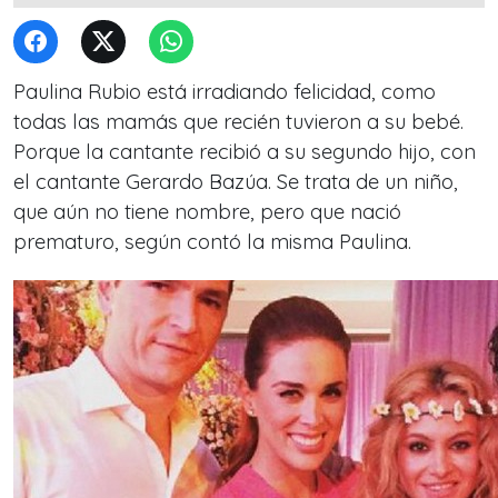
Paulina Rubio está irradiando felicidad, como
todas las mamás que recién tuvieron a su bebé.
Porque la cantante recibió a su segundo hijo, con
el cantante Gerardo Bazúa. Se trata de un niño,
que aún no tiene nombre, pero que nació
prematuro, según contó la misma Paulina.