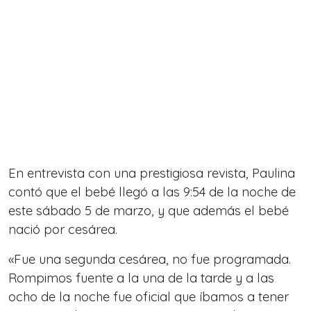
En entrevista con una prestigiosa revista, Paulina
contó que el bebé llegó a las 9:54 de la noche de
este sábado 5 de marzo, y que además el bebé
nació por cesárea.
«Fue una segunda cesárea, no fue programada.
Rompimos fuente a la una de la tarde y a las
ocho de la noche fue oficial que íbamos a tener