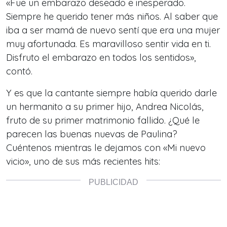
«Fue un embarazo deseado e inesperado.
Siempre he querido tener más niños. Al saber que
iba a ser mamá de nuevo sentí que era una mujer
muy afortunada. Es maravilloso sentir vida en ti.
Disfruto el embarazo en todos los sentidos»,
contó.
Y es que la cantante siempre había querido darle
un hermanito a su primer hijo, Andrea Nicolás,
fruto de su primer matrimonio fallido. ¿Qué le
parecen las buenas nuevas de Paulina?
Cuéntenos mientras le dejamos con «Mi nuevo
vicio», uno de sus más recientes hits: