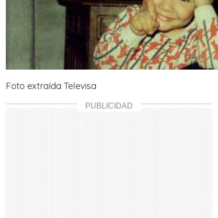
Foto extraída Televisa