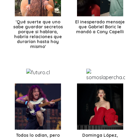
'Qué suerte que uno
El inesperado mensaje
sabe guardar secretos
que Gabriel Boric le
porque si hablara,
mandó a Cony Capelli
habría relaciones que
durarían hasta hoy
mismo'
Todos lo odian, pero
Dominga López,