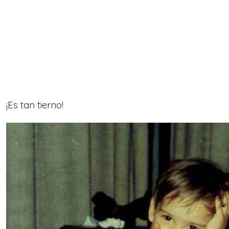
¡Es tan tierno!