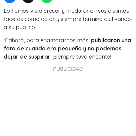
Lo hemos visto crecer y madurar en sus distintas
facetas como actor y siempre termina cultivando
a su publico.
Y ahora, para enamorarnos más,
publicaron una
foto de cuando era pequeño y no podemos
dejar de suspirar
. ¡Siempre tuvo encanto!