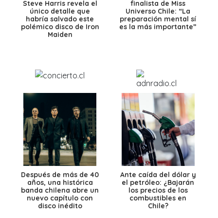
Steve Harris revela el
finalista de Miss
único detalle que
Universo Chile: “La
habría salvado este
preparación mental sí
polémico disco de Iron
es la más importante”
Maiden
Después de más de 40
Ante caída del dólar y
años, una histórica
el petróleo: ¿Bajarán
banda chilena abre un
los precios de los
nuevo capítulo con
combustibles en
disco inédito
Chile?