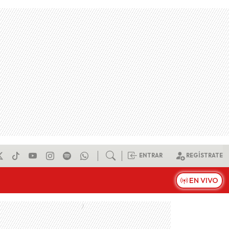
ENTRAR
REGÍSTRATE
EN VIVO