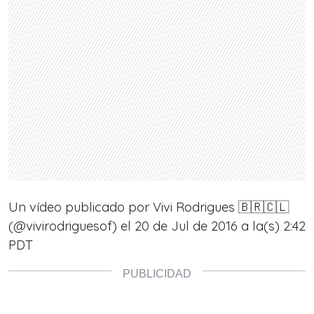
Un vídeo publicado por Vivi Rodrigues 🇧🇷🇨🇱
(@vivirodriguesof) el
20 de Jul de 2016 a la(s) 2:42
PDT