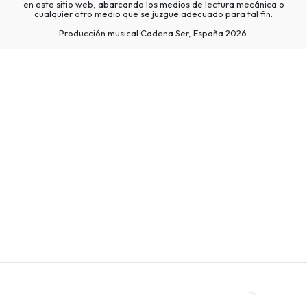
en este sitio web, abarcando los medios de lectura mecánica o
cualquier otro medio que se juzgue adecuado para tal fin.
Producción musical Cadena Ser, España 2026.