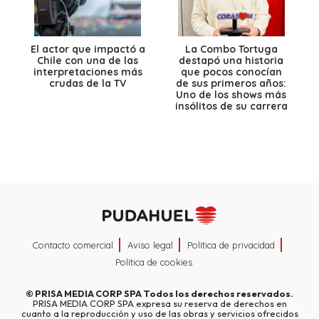
El actor que impactó a
La Combo Tortuga
Chile con una de las
destapó una historia
interpretaciones más
que pocos conocían
crudas de la TV
de sus primeros años:
Uno de los shows más
insólitos de su carrera
Contacto comercial
Aviso legal
Política de privacidad
Política de cookies
©
PRISA MEDIA CORP SPA
Todos los derechos reservados.
PRISA MEDIA CORP SPA expresa su reserva de derechos en
cuanto a la reproducción y uso de las obras y servicios ofrecidos