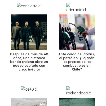
Después de más de 40
Ante caída del dólar y
años, una histórica
el petróleo: ¿Bajarán
banda chilena abre un
los precios de los
nuevo capítulo con
combustibles en
disco inédito
Chile?