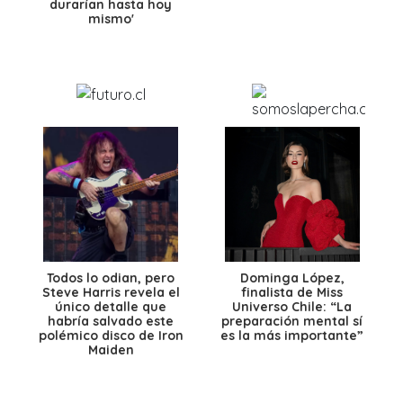
durarían hasta hoy
mismo'
Todos lo odian, pero
Dominga López,
Steve Harris revela el
finalista de Miss
único detalle que
Universo Chile: “La
habría salvado este
preparación mental sí
polémico disco de Iron
es la más importante”
Maiden