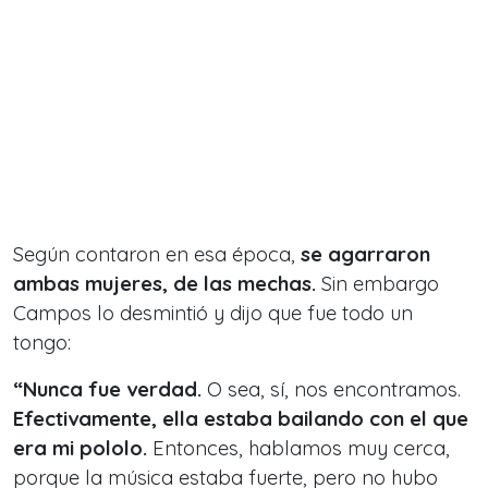
Según contaron en esa época,
se agarraron
ambas mujeres, de las mechas.
Sin embargo
Campos lo desmintió y dijo que fue todo un
tongo:
“Nunca fue verdad.
O sea, sí, nos encontramos.
Efectivamente, ella estaba bailando con el que
era mi pololo.
Entonces, hablamos muy cerca,
porque la música estaba fuerte, pero no hubo