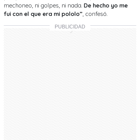
mechoneo, ni golpes, ni nada.
De hecho yo me
fui con el que era mi pololo”
, confesó.