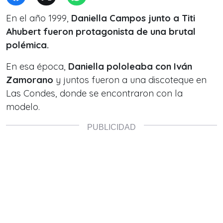
En el año 1999,
Daniella Campos junto a Titi
Ahubert fueron protagonista de una brutal
polémica.
En esa época,
Daniella pololeaba con Iván
Zamorano
y juntos fueron a una discoteque en
Las Condes, donde se encontraron con la
modelo.