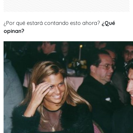
¿Por qué estará contando esto ahora?
¿Qué
opinan?