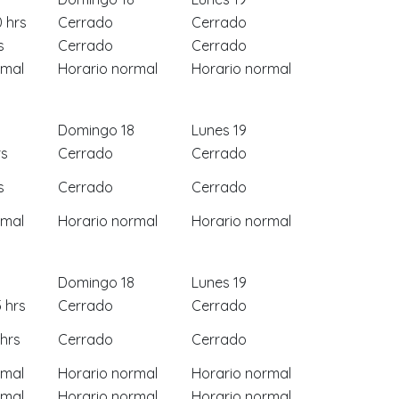
0 hrs
Cerrado
Cerrado
s
Cerrado
Cerrado
rmal
Horario normal
Horario normal
Domingo 18
Lunes 19
rs
Cerrado
Cerrado
s
Cerrado
Cerrado
rmal
Horario normal
Horario normal
Domingo 18
Lunes 19
5 hrs
Cerrado
Cerrado
 hrs
Cerrado
Cerrado
rmal
Horario normal
Horario normal
rmal
Horario normal
Horario normal