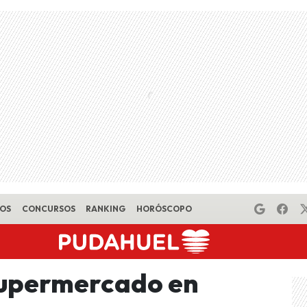
EOS
CONCURSOS
RANKING
HORÓSCOPO
Supermercado en