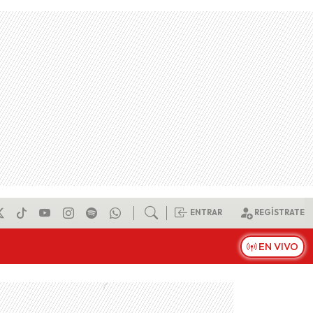
ENTRAR
REGÍSTRATE
EN VIVO