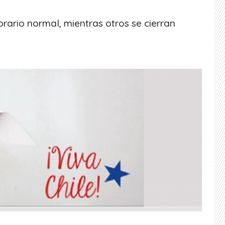
orario normal, mientras otros se cierran