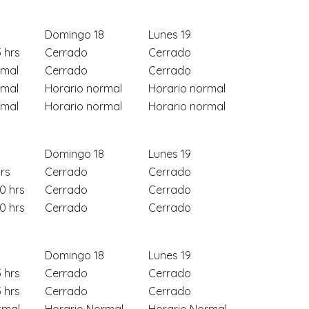
Domingo 18
Lunes 19
5 hrs
Cerrado
Cerrado
rmal
Cerrado
Cerrado
rmal
Horario normal
Horario normal
rmal
Horario normal
Horario normal
Domingo 18
Lunes 19
hrs
Cerrado
Cerrado
30 hrs
Cerrado
Cerrado
30 hrs
Cerrado
Cerrado
Domingo 18
Lunes 19
5 hrs
Cerrado
Cerrado
5 hrs
Cerrado
Cerrado
rmal
Horario Normal
Horario Normal