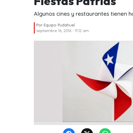
Fiestas Patrias
Algunos cines y restaurantes tienen h
Por
Equipo Pudahuel
septiembre 16, 2016 - 11:12 am