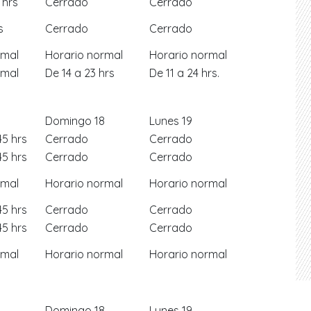
 hrs
Cerrado
Cerrado
s
Cerrado
Cerrado
rmal
Horario normal
Horario normal
rmal
De 14 a 23 hrs
De 11 a 24 hrs.
Domingo 18
Lunes 19
45 hrs
Cerrado
Cerrado
45 hrs
Cerrado
Cerrado
rmal
Horario normal
Horario normal
45 hrs
Cerrado
Cerrado
45 hrs
Cerrado
Cerrado
rmal
Horario normal
Horario normal
Domingo 18
Lunes 19