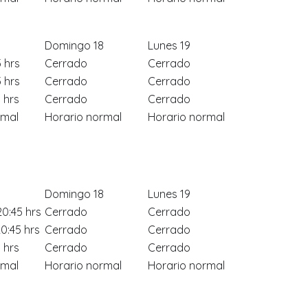
Domingo 18
Lunes 19
5 hrs
Cerrado
Cerrado
5 hrs
Cerrado
Cerrado
 hrs
Cerrado
Cerrado
rmal
Horario normal
Horario normal
Domingo 18
Lunes 19
20:45 hrs
Cerrado
Cerrado
20:45 hrs
Cerrado
Cerrado
 hrs
Cerrado
Cerrado
rmal
Horario normal
Horario normal