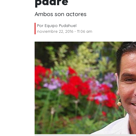
padre
Ambos son actores
Por
Equipo Pudahuel
noviembre 22, 2016 - 11:06 am