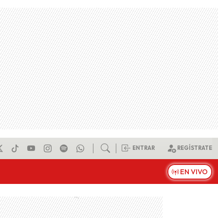
ENTRAR
REGÍSTRATE
EN VIVO