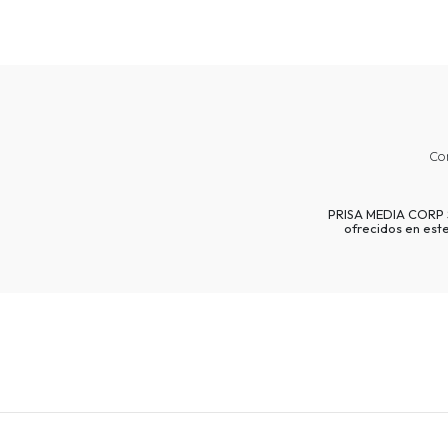
Co
PRISA MEDIA CORP SP
ofrecidos en est