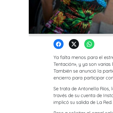
Ya falta menos para el estr
Tentación», y ya son varias
También se anunció la part
encierro para participar com
Se trata de Antonella Ríos,
través de su cuenta de Insta
implicó su salida de La Red.