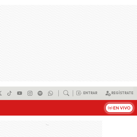
ENTRAR
REGÍSTRATE
EN VIVO