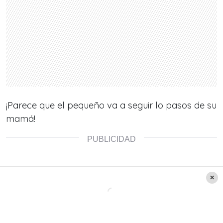
¡Parece que el pequeño va a seguir lo pasos de su
mamá!