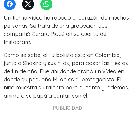
Un tierno vídeo ha robado el corazón de muchas
personas. Se trata de una grabación que
compartió Gerard Piqué en su cuenta de
Instagram.
Como se sabe, el futbolista está en Colombia,
junto a Shakira y sus hijos, para pasar las fiestas
de fin de año. Fue ahí donde grabó un vídeo en
donde su pequeño Milán es el protagonista. El
niño muestra su talento para el canto y, además,
anima a su papá a cantar con él.