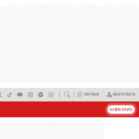
ENTRAR
REGÍSTRATE
EN VIVO