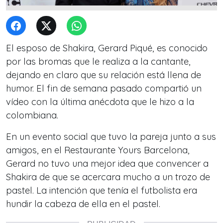
El esposo de Shakira, Gerard Piqué, es conocido
por las bromas que le realiza a la cantante,
dejando en claro que su relación está llena de
humor. El fin de semana pasado compartió un
vídeo con la última anécdota que le hizo a la
colombiana.
En un evento social que tuvo la pareja junto a sus
amigos, en el Restaurante Yours Barcelona,
Gerard no tuvo una mejor idea que convencer a
Shakira de que se acercara mucho a un trozo de
pastel. La intención que tenía el futbolista era
hundir la cabeza de ella en el pastel.