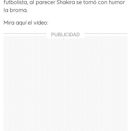
futbolista, al parecer Shakira se tomó con humor
la broma.
Mira aquí el vídeo: