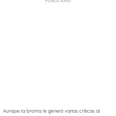
Aunque la broma le generó varias críticas al