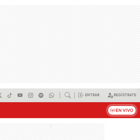
ENTRAR
REGÍSTRATE
EN VIVO