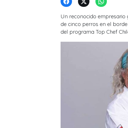
Un reconocido empresario 
de cinco perros en el borde
del programa Top Chef Chil