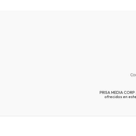
Co
PRISA MEDIA CORP SP
ofrecidos en est