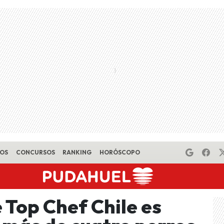
EOS
CONCURSOS
RANKING
HORÓSCOPO
 Top Chef Chile es