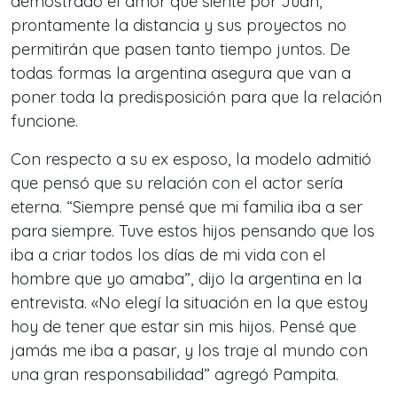
demostrado el amor que siente por Juan,
prontamente la distancia y sus proyectos no
permitirán que pasen tanto tiempo juntos. De
todas formas la argentina asegura que van a
poner toda la predisposición para que la relación
funcione.
Con respecto a su ex esposo, la modelo admitió
que pensó que su relación con el actor sería
eterna. “Siempre pensé que mi familia iba a ser
para siempre. Tuve estos hijos pensando que los
iba a criar todos los días de mi vida con el
hombre que yo amaba”, dijo la argentina en la
entrevista. «No elegí la situación en la que estoy
hoy de tener que estar sin mis hijos. Pensé que
jamás me iba a pasar, y los traje al mundo con
una gran responsabilidad” agregó Pampita.