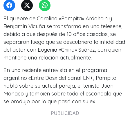
El quiebre de Carolina «Pampita» Ardohain y
Benjamín Vicuña se transformó en una teleserie,
debido a que después de 10 años casados, se
separaron luego que se descubriera la infidelidad
del actor con Eugenia «China» Suárez, con quien
mantiene una relación actualmente.
En una reciente entrevista en el programa
argentino «Entre Dos» del canal LN+, Pampita
habló sobre su actual pareja, el tenista Juan
Mónaco y también sobre todo el escándalo que
se produjo por lo que pasó con su ex.