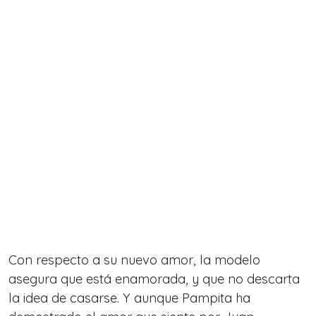
Con respecto a su nuevo amor, la modelo
asegura que está enamorada, y que no descarta
la idea de casarse. Y aunque Pampita ha