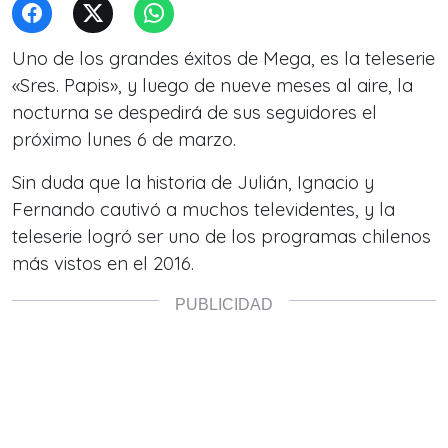
Uno de los grandes éxitos de Mega, es la teleserie
«Sres. Papis», y luego de nueve meses al aire, la
nocturna se despedirá de sus seguidores el
próximo lunes 6 de marzo.
Sin duda que la historia de Julián, Ignacio y
Fernando cautivó a muchos televidentes, y la
teleserie logró ser uno de los programas chilenos
más vistos en el 2016.