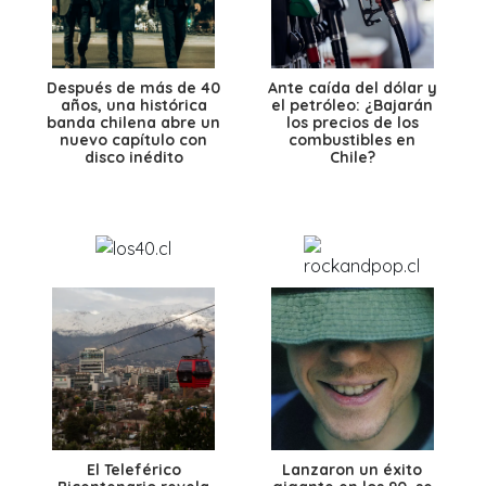
Después de más de 40
Ante caída del dólar y
años, una histórica
el petróleo: ¿Bajarán
banda chilena abre un
los precios de los
nuevo capítulo con
combustibles en
disco inédito
Chile?
El Teleférico
Lanzaron un éxito