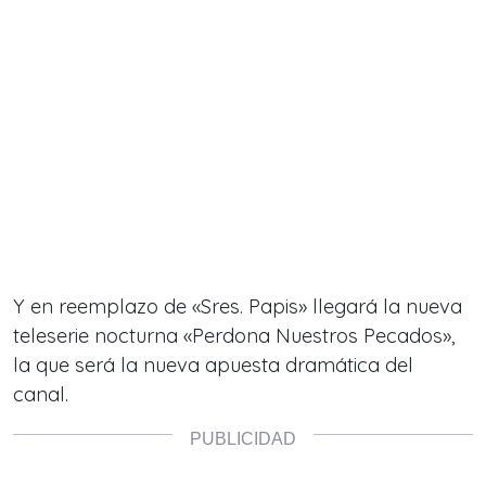
Y en reemplazo de «Sres. Papis» llegará la nueva
teleserie nocturna «Perdona Nuestros Pecados»,
la que será la nueva apuesta dramática del
canal.