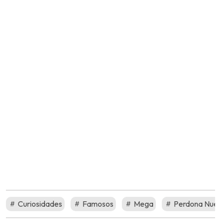
Curiosidades
Famosos
Mega
Perdona Nues