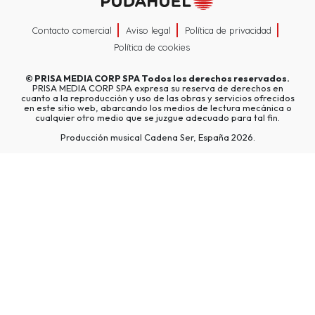
Contacto comercial
Aviso legal
Política de privacidad
Política de cookies
©
PRISA MEDIA CORP SPA
Todos los derechos reservados.
PRISA MEDIA CORP SPA expresa su reserva de derechos en
cuanto a la reproducción y uso de las obras y servicios ofrecidos
en este sitio web, abarcando los medios de lectura mecánica o
cualquier otro medio que se juzgue adecuado para tal fin.
Producción musical Cadena Ser, España 2026.