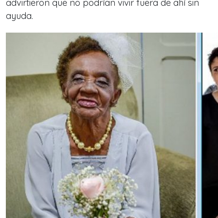
advirtieron que no podrían vivir fuera de ahí sin
ayuda.