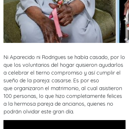
Ni Aparecido ni Rodrigues se había casado, por lo
que los voluntarios del hogar quisieron ayudarlos
a celebrar el tierno compromiso y así cumplir el
sueño de la pareja: casarse. Es por eso
que organizaron el matrimonio, al cual asistieron
100 personas, lo que hizo completamente felices
a la hermosa pareja de ancianos, quienes no
podrán olvidar este gran día.