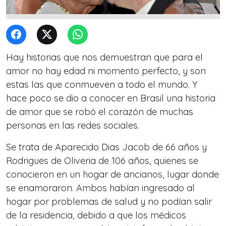
Hay historias que nos demuestran que para el
amor no hay edad ni momento perfecto, y son
estas las que conmueven a todo el mundo. Y
hace poco se dio a conocer en Brasil una historia
de amor que se robó el corazón de muchas
personas en las redes sociales.
Se trata de Aparecido Dias Jacob de 66 años y
Rodrigues de Oliveria de 106 años, quienes se
conocieron en un hogar de ancianos, lugar donde
se enamoraron. Ambos habían ingresado al
hogar por problemas de salud y no podían salir
de la residencia, debido a que los médicos