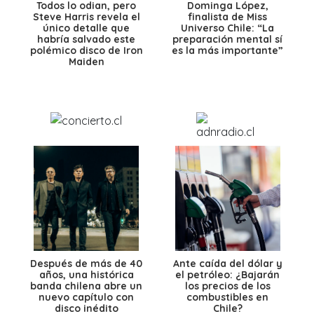
Todos lo odian, pero
Dominga López,
Steve Harris revela el
finalista de Miss
único detalle que
Universo Chile: “La
habría salvado este
preparación mental sí
polémico disco de Iron
es la más importante”
Maiden
Después de más de 40
Ante caída del dólar y
años, una histórica
el petróleo: ¿Bajarán
banda chilena abre un
los precios de los
nuevo capítulo con
combustibles en
disco inédito
Chile?