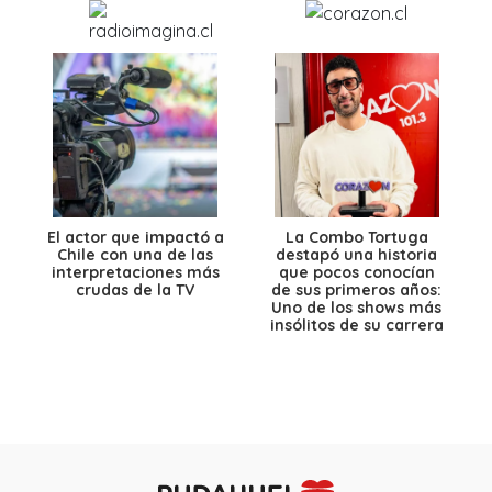
El actor que impactó a
La Combo Tortuga
Chile con una de las
destapó una historia
interpretaciones más
que pocos conocían
crudas de la TV
de sus primeros años:
Uno de los shows más
insólitos de su carrera