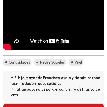
Curiosidades
Redes Sociales
Viral
El hijo mayor de Francisca Ayala y Hotuiti se robó
las miradas en redes sociales
Faltan pocos días para el concierto de Franco de
Vita