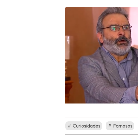
Curiosidades
Famosos