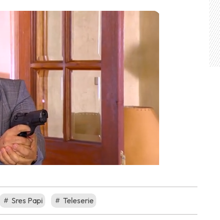
Sres Papi
Teleserie