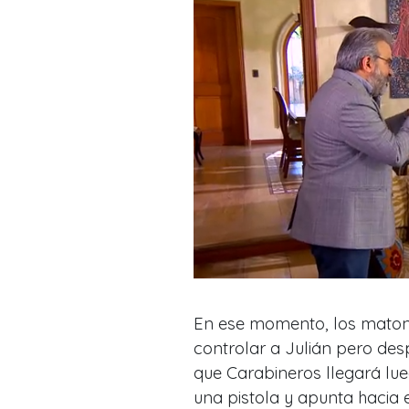
En ese momento, los matone
controlar a Julián pero des
que Carabineros llegará lue
una pistola y apunta hacia e