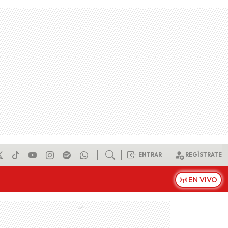
ENTRAR
REGÍSTRATE
EN VIVO