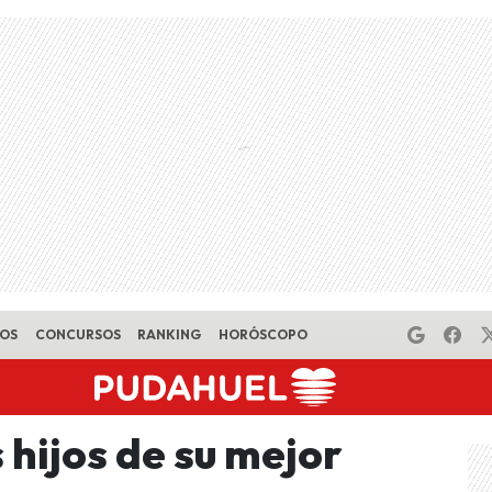
EOS
CONCURSOS
RANKING
HORÓSCOPO
 hijos de su mejor