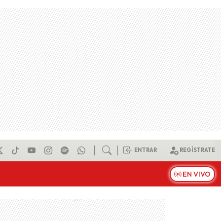
ENTRAR
REGÍSTRATE
EN VIVO