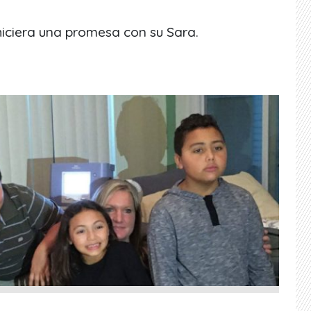
hiciera una promesa con su Sara.