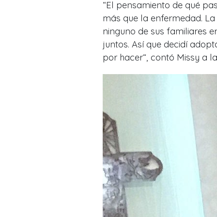
“El pensamiento de qué pa
más que la enfermedad. La
ninguno de sus familiares e
juntos. Así que decidí adopt
por hacer“, contó Missy a la