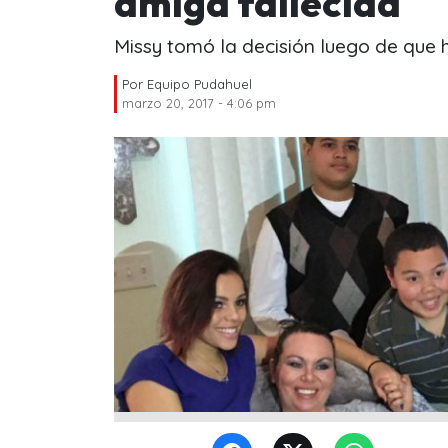
amiga fallecida
Missy tomó la decisión luego de que 
Por
Equipo Pudahuel
marzo 20, 2017 - 4:06 pm