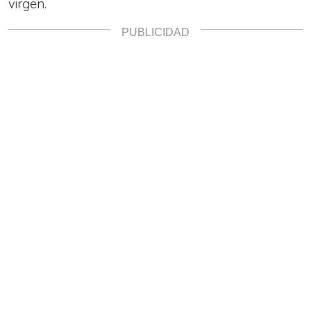
virgen.