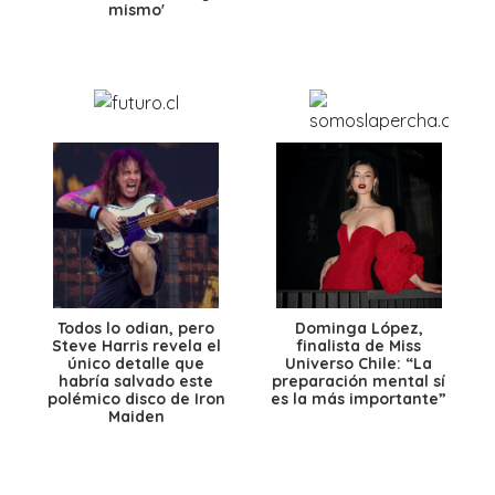
mismo'
Todos lo odian, pero
Dominga López,
Steve Harris revela el
finalista de Miss
único detalle que
Universo Chile: “La
habría salvado este
preparación mental sí
polémico disco de Iron
es la más importante”
Maiden