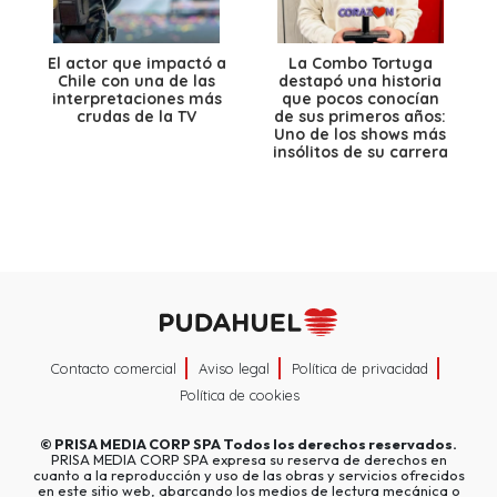
El actor que impactó a
La Combo Tortuga
Chile con una de las
destapó una historia
interpretaciones más
que pocos conocían
crudas de la TV
de sus primeros años:
Uno de los shows más
insólitos de su carrera
Contacto comercial
Aviso legal
Política de privacidad
Política de cookies
©
PRISA MEDIA CORP SPA
Todos los derechos reservados.
PRISA MEDIA CORP SPA expresa su reserva de derechos en
cuanto a la reproducción y uso de las obras y servicios ofrecidos
en este sitio web, abarcando los medios de lectura mecánica o