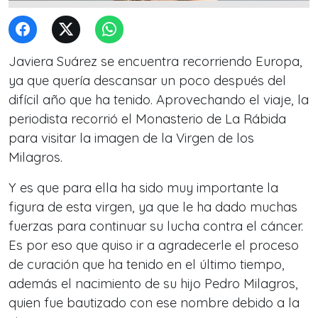
Javiera Suárez se encuentra recorriendo Europa,
ya que quería descansar un poco después del
difícil año que ha tenido. Aprovechando el viaje, la
periodista recorrió el Monasterio de La Rábida
para visitar la imagen de la Virgen de los
Milagros.
Y es que para ella ha sido muy importante la
figura de esta virgen, ya que le ha dado muchas
fuerzas para continuar su lucha contra el cáncer.
Es por eso que quiso ir a agradecerle el proceso
de curación que ha tenido en el último tiempo,
además el nacimiento de su hijo Pedro Milagros,
quien fue bautizado con ese nombre debido a la