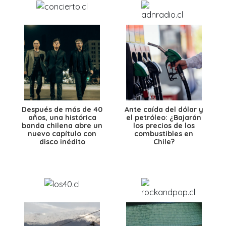
Después de más de 40
Ante caída del dólar y
años, una histórica
el petróleo: ¿Bajarán
banda chilena abre un
los precios de los
nuevo capítulo con
combustibles en
disco inédito
Chile?