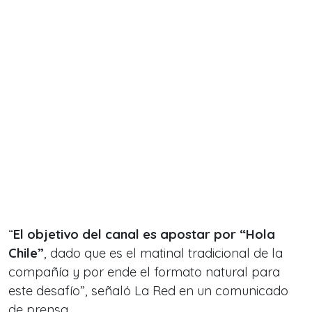
“
El objetivo del canal es apostar por “Hola
Chile”
, dado que es el matinal tradicional de la
compañía y por ende el formato natural para
este desafío”, señaló La Red en un comunicado
de prensa.