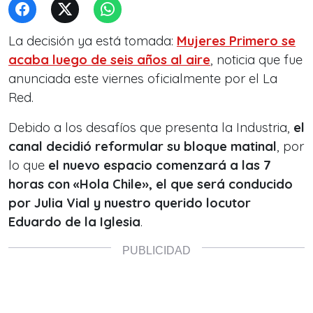
La decisión ya está tomada:
Mujeres Primero se
acaba luego de seis años al aire
, noticia que fue
anunciada este viernes oficialmente por el La
Red.
Debido a los desafíos que presenta la Industria,
el
canal decidió reformular su bloque matinal
, por
lo que
el nuevo espacio comenzará a las 7
horas con «Hola Chile», el que será conducido
por Julia Vial y nuestro querido locutor
Eduardo de la Iglesia
.