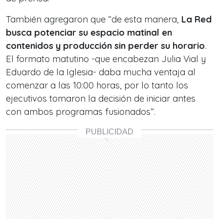
También agregaron que “de esta manera,
La Red
busca potenciar su espacio matinal en
contenidos y producción sin perder su horario
.
El formato matutino -que encabezan Julia Vial y
Eduardo de la Iglesia- daba mucha ventaja al
comenzar a las 10:00 horas, por lo tanto los
ejecutivos tomaron la decisión de iniciar antes
con ambos programas fusionados”.