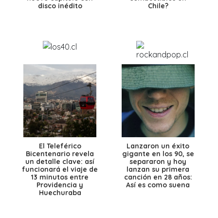
disco inédito
Chile?
El Teleférico
Lanzaron un éxito
Bicentenario revela
gigante en los 90, se
un detalle clave: así
separaron y hoy
funcionará el viaje de
lanzan su primera
13 minutos entre
canción en 28 años:
Providencia y
Así es como suena
Huechuraba