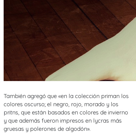
También agregó que «en la colección priman los
colores oscurso; el negro, rojo, morado y los
pritns, que están basados en colores de invierno
y que además fueron impresos en lycras más
gruesas y polerones de algodón».