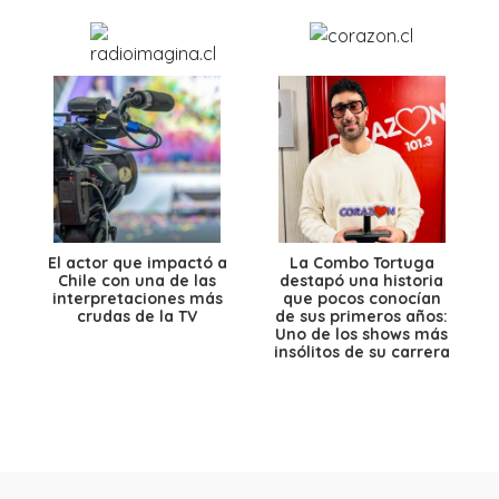
El actor que impactó a
La Combo Tortuga
Chile con una de las
destapó una historia
interpretaciones más
que pocos conocían
crudas de la TV
de sus primeros años:
Uno de los shows más
insólitos de su carrera