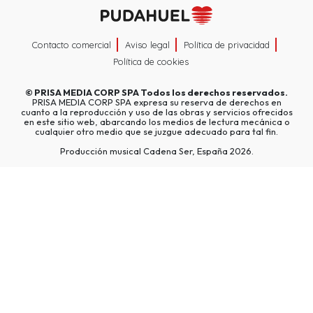
Contacto comercial
Aviso legal
Política de privacidad
Política de cookies
©
PRISA MEDIA CORP SPA
Todos los derechos reservados.
PRISA MEDIA CORP SPA expresa su reserva de derechos en
cuanto a la reproducción y uso de las obras y servicios ofrecidos
en este sitio web, abarcando los medios de lectura mecánica o
cualquier otro medio que se juzgue adecuado para tal fin.
Producción musical Cadena Ser, España 2026.