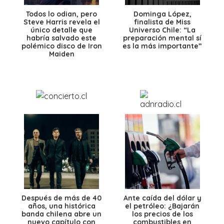
Todos lo odian, pero
Dominga López,
Steve Harris revela el
finalista de Miss
único detalle que
Universo Chile: “La
habría salvado este
preparación mental sí
polémico disco de Iron
es la más importante”
Maiden
Después de más de 40
Ante caída del dólar y
años, una histórica
el petróleo: ¿Bajarán
banda chilena abre un
los precios de los
nuevo capítulo con
combustibles en