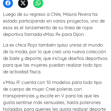
Luego de su regreso a Chile, Maura Rivera ha
estado participando en varios proyectos, uno de
esos es el lanzamiento de su línea de ropa
deportiva llamada «Mau R» para Dijon.
La ex chica Rojo también quiso unirse al mundo
de la moda, por lo que creó una nueva colección
de baile y deporte, que incluye diseños deportivos
para que las mujeres puedan realizar todo tipo
de actividad física.
«‘Mau R’ cuenta con 10 modelos para todo tipo
de cuerpo de mujer. Creé poleras con
transparencias y escote en V para las que les
gusta sentirse más sensuales, hasta polerones
holgados para quienes les gusta realizar deporte