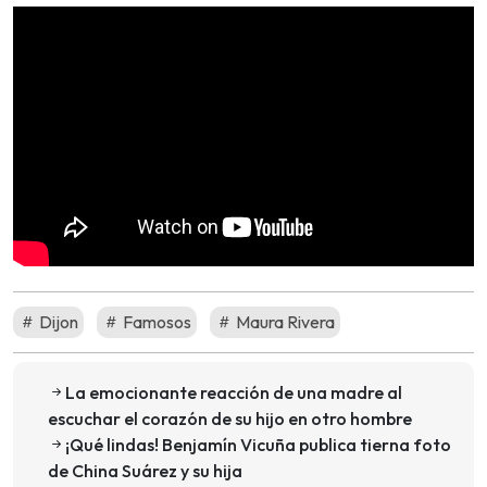
Dijon
Famosos
Maura Rivera
La emocionante reacción de una madre al
escuchar el corazón de su hijo en otro hombre
¡Qué lindas! Benjamín Vicuña publica tierna foto
de China Suárez y su hija