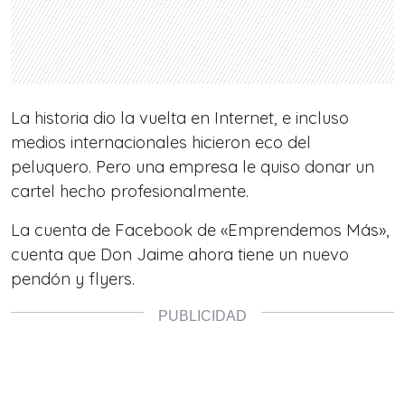
La historia dio la vuelta en Internet, e incluso
medios internacionales hicieron eco del
peluquero. Pero una empresa le quiso donar un
cartel hecho profesionalmente.
La cuenta de Facebook de «Emprendemos Más»,
cuenta que Don Jaime ahora tiene un nuevo
pendón y flyers.