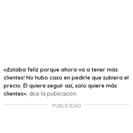
«¡Estaba feliz porque ahora va a tener más
clientes! No hubo caso en pedirle que subiera el
precio. Él quiere seguir así, solo quiere más
clientes»
, dice la publicación.