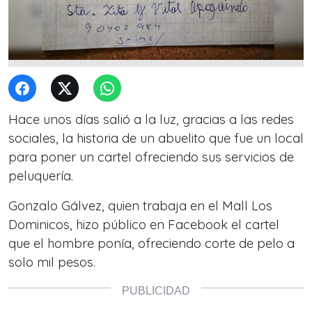
Hace unos días salió a la luz, gracias a las redes
sociales, la historia de un abuelito que fue un local
para poner un cartel ofreciendo sus servicios de
peluquería.
Gonzalo Gálvez, quien trabaja en el Mall Los
Dominicos, hizo público en Facebook el cartel
que el hombre ponía, ofreciendo corte de pelo a
solo mil pesos.