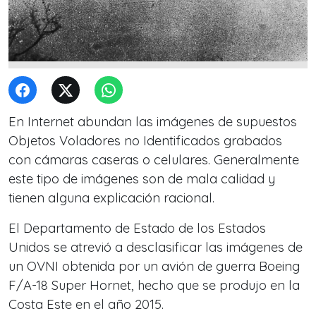
En Internet abundan las imágenes de supuestos
Objetos Voladores no Identificados grabados
con cámaras caseras o celulares. Generalmente
este tipo de imágenes son de mala calidad y
tienen alguna explicación racional.
El Departamento de Estado de los Estados
Unidos se atrevió a desclasificar las imágenes de
un OVNI obtenida por un avión de guerra Boeing
F/A-18 Super Hornet, hecho que se produjo en la
Costa Este en el año 2015.