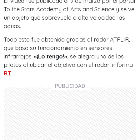
El video fue publicado el 9 de marzo por el portal
To the Stars Academy of Arts and Science y se ve
un objeto que sobrevuela a alta velocidad las
aguas.
Todo esto fue obtenido gracias al radar ATFLIR,
que basa su funcionamiento en sensores
infrarrojos.
«¡Lo tengo!»
, se alegra uno de los
pilotos al ubicar el objetivo con el radar, informa
RT
.