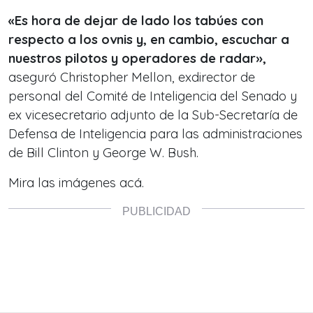
«Es hora de dejar de lado los tabúes con
respecto a los ovnis y, en cambio, escuchar a
nuestros pilotos y operadores de radar»,
aseguró Christopher Mellon, exdirector de
personal del Comité de Inteligencia del Senado y
ex vicesecretario adjunto de la Sub-Secretaría de
Defensa de Inteligencia para las administraciones
de Bill Clinton y George W. Bush.
Mira las imágenes acá.