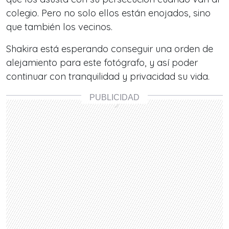
colegio. Pero no solo ellos están enojados, sino
que también los vecinos.
Shakira está esperando conseguir una orden de
alejamiento para este fotógrafo, y así poder
continuar con tranquilidad y privacidad su vida.