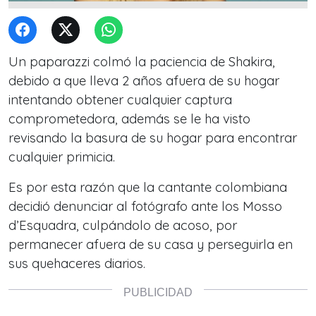
Un paparazzi colmó la paciencia de Shakira,
debido a que lleva 2 años afuera de su hogar
intentando obtener cualquier captura
comprometedora, además se le ha visto
revisando la basura de su hogar para encontrar
cualquier primicia.
Es por esta razón que la cantante colombiana
decidió denunciar al fotógrafo ante los Mosso
d’Esquadra, culpándolo de acoso, por
permanecer afuera de su casa y perseguirla en
sus quehaceres diarios.