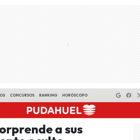
EOS
CONCURSOS
RANKING
HORÓSCOPO
orprende a sus