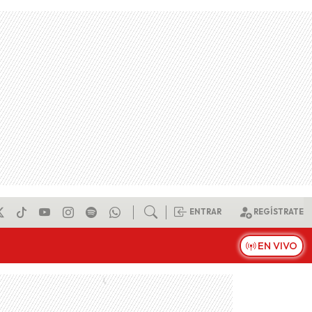
ENTRAR
REGÍSTRATE
EN VIVO