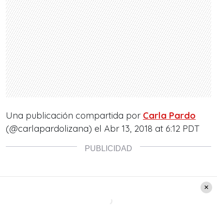
Una publicación compartida por
Carla Pardo
(@carlapardolizana) el
Abr 13, 2018 at 6:12 PDT