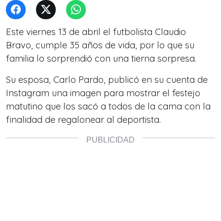
Este viernes 13 de abril el futbolista Claudio
Bravo, cumple 35 años de vida, por lo que su
familia lo sorprendió con una tierna sorpresa.
Su esposa, Carlo Pardo, publicó en su cuenta de
Instagram una imagen para mostrar el festejo
matutino que los sacó a todos de la cama con la
finalidad de regalonear al deportista.