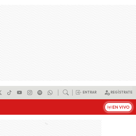
ENTRAR
REGÍSTRATE
EN VIVO