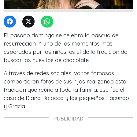
El pasado domingo se celebró la pascua de
resurrección. Y uno de los momentos más
esperados por los niños, es el de la tradición de
buscar los huevitos de chocolate.
A través de redes sociales, varios famosos
compartieron fotos de sus hijos realizando esta
tradición que reúne a toda la familia. Ese fue el
caso de Diana Bolocco y los pequeños Facundo
y Gracia.