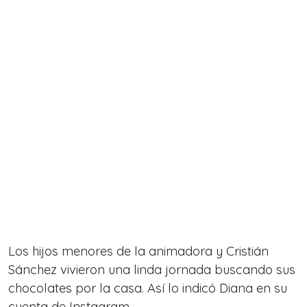
Los hijos menores de la animadora y Cristián
Sánchez vivieron una linda jornada buscando sus
chocolates por la casa. Así lo indicó Diana en su
cuenta de Instagram.