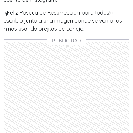
«¡Feliz Pascua de Resurrección para todos!»,
escribió junto a una imagen donde se ven a los
niños usando orejitas de conejo.