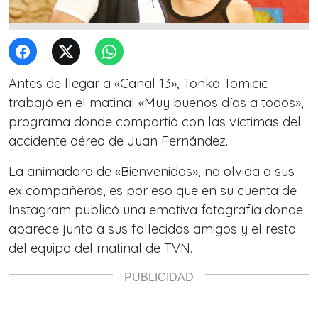
Antes de llegar a «Canal 13», Tonka Tomicic
trabajó en el matinal «Muy buenos días a todos»,
programa donde compartió con las víctimas del
accidente aéreo de Juan Fernández.
La animadora de «Bienvenidos», no olvida a sus
ex compañeros, es por eso que en su cuenta de
Instagram publicó una emotiva fotografía donde
aparece junto a sus fallecidos amigos y el resto
del equipo del matinal de TVN.