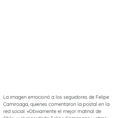
La imagen emocionó a los seguidores de Felipe
Camiroaga, quienes comentaron la postal en la
red social. «Obviamente el mejor matinal de