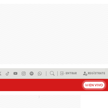
ENTRAR
REGÍSTRATE
EN VIVO