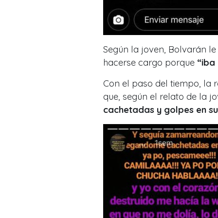
Según la joven, Bolvarán l
hacerse cargo porque
“iba 
Con el paso del tiempo, la 
que, según el relato de la 
cachetadas y golpes en su