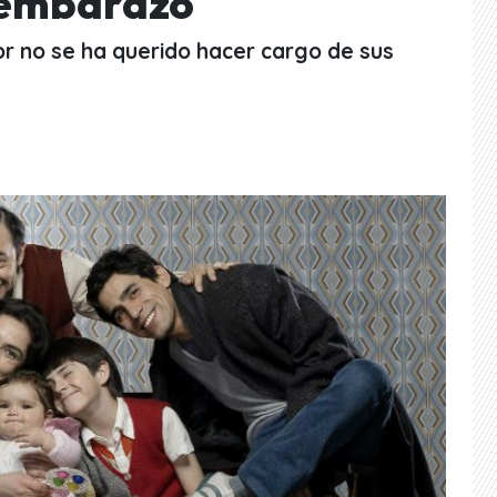
 embarazo
or no se ha querido hacer cargo de sus