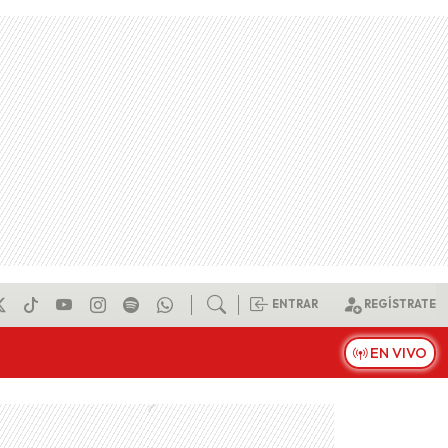
ENTRAR
REGÍSTRATE
EN VIVO