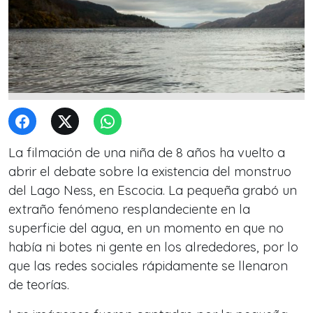
La filmación de una niña de 8 años ha vuelto a
abrir el debate sobre la existencia del monstruo
del Lago Ness, en Escocia. La pequeña grabó un
extraño fenómeno resplandeciente en la
superficie del agua, en un momento en que no
había ni botes ni gente en los alrededores, por lo
que las redes sociales rápidamente se llenaron
de teorías.