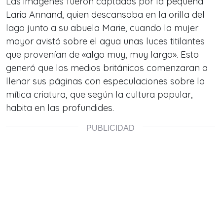
Las imágenes fueron captadas por la pequeña
Laria Annand, quien descansaba en la orilla del
lago junto a su abuela Marie, cuando la mujer
mayor avistó sobre el agua unas luces titilantes
que provenían de «algo muy, muy largo». Esto
generó que los medios británicos comenzaran a
llenar sus páginas con especulaciones sobre la
mítica criatura, que según la cultura popular,
habita en las profundides.