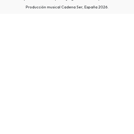
Producción musical Cadena Ser, España 2026.