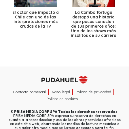
El actor que impactó a
La Combo Tortuga
Chile con una de las
destapó una historia
interpretaciones más
que pocos conocían
crudas de la TV
de sus primeros años:
Uno de los shows más
insólitos de su carrera
Contacto comercial
Aviso legal
Política de privacidad
Política de cookies
©
PRISA MEDIA CORP SPA
Todos los derechos reservados.
PRISA MEDIA CORP SPA expresa su reserva de derechos en
cuanto a la reproducción y uso de las obras y servicios ofrecidos
en este sitio web, abarcando los medios de lectura mecánica o
cualquier otro medio que se juzgue adecuado para tal fin.