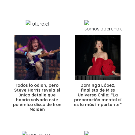
Todos lo odian, pero
Dominga López,
Steve Harris revela el
finalista de Miss
único detalle que
Universo Chile: “La
habría salvado este
preparación mental sí
polémico disco de Iron
es la más importante”
Maiden