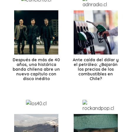
Después de más de 40
Ante caída del dólar y
años, una histórica
el petróleo: ¿Bajarán
banda chilena abre un
los precios de los
nuevo capítulo con
combustibles en
disco inédito
Chile?