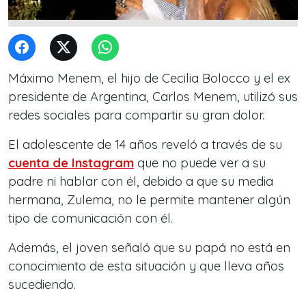
Máximo Menem, el hijo de Cecilia Bolocco y el ex
presidente de Argentina, Carlos Menem, utilizó sus
redes sociales para compartir su gran dolor.
El adolescente de 14 años reveló a través de su
cuenta de Instagram
que no puede ver a su
padre ni hablar con él, debido a que su media
hermana, Zulema, no le permite mantener algún
tipo de comunicación con él.
Además, el joven señaló que su papá no está en
conocimiento de esta situación y que lleva años
sucediendo.