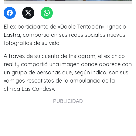
El ex participante de «Doble Tentación», Ignacio
Lastra, compartió en sus redes sociales nuevas
fotografías de su vida.
A través de su cuenta de Instagram, el ex chico
reality compartió una imagen donde aparece con
un grupo de personas que, según indicó, son sus
«amigos rescatistas de la ambulancia de la
clínica Las Condes».