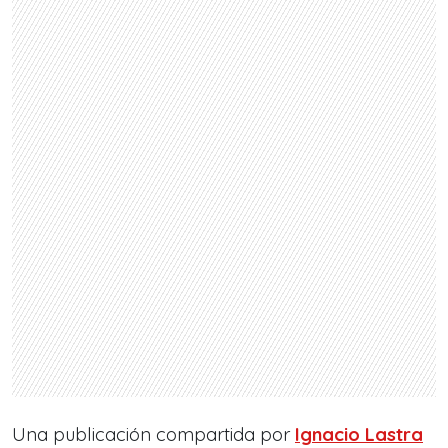
Una publicación compartida por
Ignacio Lastra