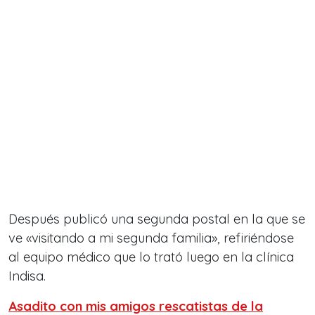
Después publicó una segunda postal en la que se
ve «visitando a mi segunda familia», refiriéndose
al equipo médico que lo trató luego en la clínica
Indisa.
Asadito con mis amigos rescatistas de la