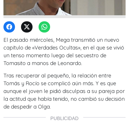
El pasado miércoles, Mega transmitió un nuevo
capítulo de «Verdades Ocultas», en el que se vivió
un tenso momento luego del secuestro de
Tomasito a manos de Leonardo.
Tras recuperar al pequeño, la relación entre
Tomás y Rocío se complicó aún más. Y es que
aunque el joven le pidió disculpas a su pareja por
la actitud que había tenido, no cambió su decisión
de despedir a Olga.