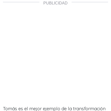
Tomás es el mejor ejemplo de la transformación