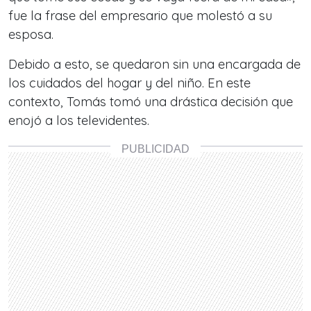
fue la frase del empresario que molestó a su
esposa.
Debido a esto, se quedaron sin una encargada de
los cuidados del hogar y del niño. En este
contexto, Tomás tomó una drástica decisión que
enojó a los televidentes.