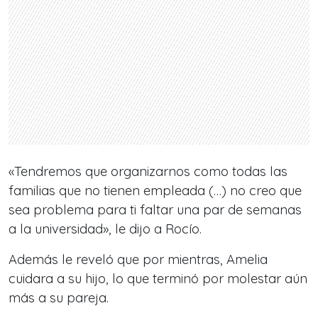
«Tendremos que organizarnos como todas las
familias que no tienen empleada (…) no creo que
sea problema para ti faltar una par de semanas
a la universidad», le dijo a Rocío.
Además le reveló que por mientras, Amelia
cuidara a su hijo, lo que terminó por molestar aún
más a su pareja.