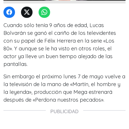
Cuando sólo tenía 9 años de edad, Lucas
Bolvarán se ganó el cariño de los televidentes
con su papel de Félix Herrera en la serie «Los
80». Y aunque se le ha visto en otros roles, el
actor ya lleve un buen tiempo alejado de las
pantallas.
Sin embargo el próximo lunes 7 de mayo vuelve a
la televisión de la mano de «Martín, el hombre y
la leyenda», producción que Mega estrenará
después de «Perdona nuestros pecados».