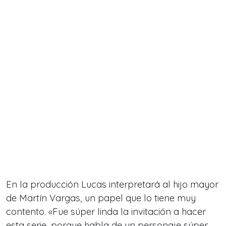
En la producción Lucas interpretará al hijo mayor
de Martín Vargas, un papel que lo tiene muy
contento. «Fue súper linda la invitación a hacer
esta serie, porque habla de un personaje súper