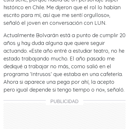
histórico en Chile. Me dijeron que el rol lo habían
escrito para mí, así que me sentí orgulloso»,
señaló el joven en conversación con LUN.
Actualmente Bolvarán está a punto de cumplir 20
años y hay duda alguna que quiere seguir
actuando. «Este año entré a estudiar teatro, no he
estado trabajando mucho. El año pasado me
dediqué a trabajar no más, como salió en el
programa ‘Intrusos’ que estaba en una cafetería.
Ahora si aparece una pega por ahí, la acepto
pero igual depende si tengo tiempo o no», señaló.