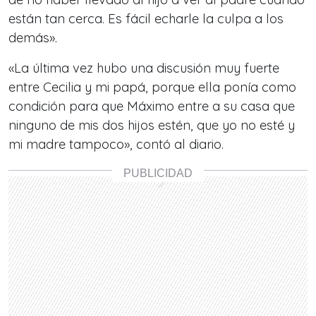
están tan cerca. Es fácil echarle la culpa a los
demás».
«La última vez hubo una discusión muy fuerte
entre Cecilia y mi papá, porque ella ponía como
condición para que Máximo entre a su casa que
ninguno de mis dos hijos estén, que yo no esté y
mi madre tampoco», contó al diario.