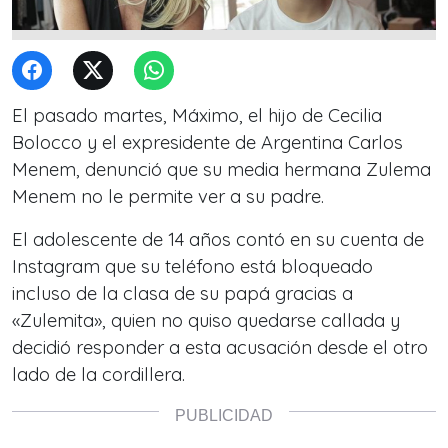
El pasado martes, Máximo, el hijo de Cecilia
Bolocco y el expresidente de Argentina Carlos
Menem, denunció que su media hermana Zulema
Menem no le permite ver a su padre.
El adolescente de 14 años contó en su cuenta de
Instagram que su teléfono está bloqueado
incluso de la clasa de su papá gracias a
«Zulemita», quien no quiso quedarse callada y
decidió responder a esta acusación desde el otro
lado de la cordillera.