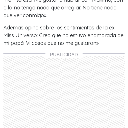
ella no tengo nada que arreglar. No tiene nada
que ver conmigo».
Además opinó sobre los sentimientos de la ex
Miss Universo: Creo que no estuvo enamorada de
mi papá. Vi cosas que no me gustaron».