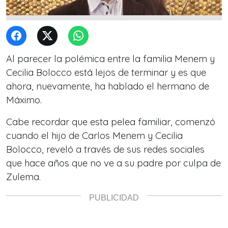
Al parecer la polémica entre la familia Menem y
Cecilia Bolocco está lejos de terminar y es que
ahora, nuevamente, ha hablado el hermano de
Máximo.
Cabe recordar que esta pelea familiar, comenzó
cuando el hijo de Carlos Menem y Cecilia
Bolocco, reveló a través de sus redes sociales
que hace años que no ve a su padre por culpa de
Zulema.