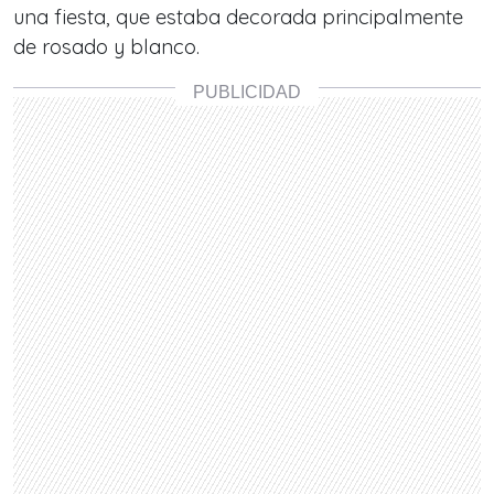
una fiesta, que estaba decorada principalmente
de rosado y blanco.