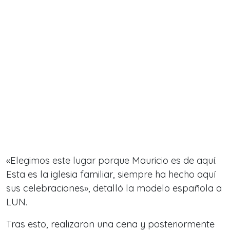
«Elegimos este lugar porque Mauricio es de aquí.
Esta es la iglesia familiar, siempre ha hecho aquí
sus celebraciones», detalló la modelo española a
LUN.
Tras esto, realizaron una cena y posteriormente