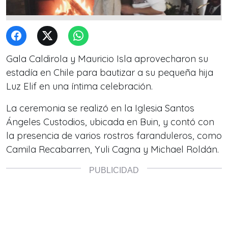
Gala Caldirola y Mauricio Isla aprovecharon su
estadía en Chile para bautizar a su pequeña hija
Luz Elif en una íntima celebración.
La ceremonia se realizó en la Iglesia Santos
Ángeles Custodios, ubicada en Buin, y contó con
la presencia de varios rostros faranduleros, como
Camila Recabarren, Yuli Cagna y Michael Roldán.