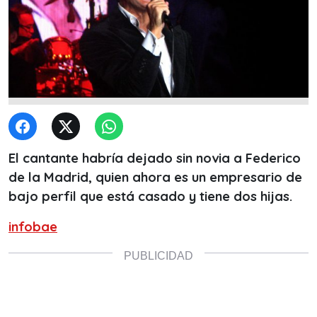
El cantante habría dejado sin novia a Federico
de la Madrid, quien ahora es un empresario de
bajo perfil que está casado y tiene dos hijas.
infobae