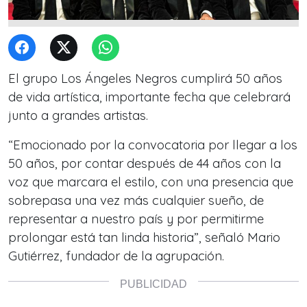
El grupo Los Ángeles Negros cumplirá 50 años
de vida artística, importante fecha que celebrará
junto a grandes artistas.
“Emocionado por la convocatoria por llegar a los
50 años, por contar después de 44 años con la
voz que marcara el estilo, con una presencia que
sobrepasa una vez más cualquier sueño, de
representar a nuestro país y por permitirme
prolongar está tan linda historia”, señaló Mario
Gutiérrez, fundador de la agrupación.