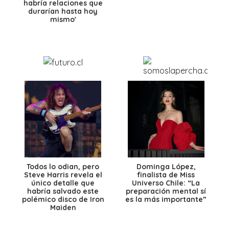
habría relaciones que
durarían hasta hoy
mismo'
Todos lo odian, pero
Dominga López,
Steve Harris revela el
finalista de Miss
único detalle que
Universo Chile: “La
habría salvado este
preparación mental sí
polémico disco de Iron
es la más importante”
Maiden