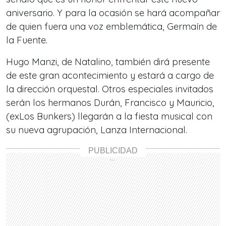
aniversario. Y para la ocasión se hará acompañar
de quien fuera una voz emblemática, Germaín de
la Fuente.
Hugo Manzi, de Natalino, también dirá presente
de este gran acontecimiento y estará a cargo de
la dirección orquestal. Otros especiales invitados
serán los hermanos Durán, Francisco y Mauricio,
(exLos Bunkers) llegarán a la fiesta musical con
su nueva agrupación, Lanza Internacional.