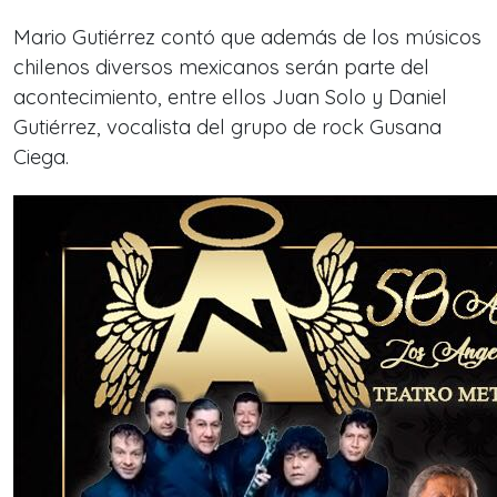
Mario Gutiérrez contó que además de los músicos
chilenos diversos mexicanos serán parte del
acontecimiento, entre ellos Juan Solo y Daniel
Gutiérrez, vocalista del grupo de rock Gusana
Ciega.