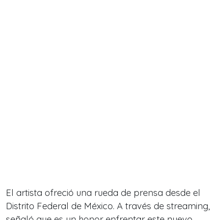
El artista ofreció una rueda de prensa desde el
Distrito Federal de México. A través de streaming,
señaló que es un honor enfrentar este nuevo