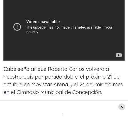
Cabe señalar que Roberto Carlos volverá a
nuestro país por partida doble: el próximo 21 de
octubre en Movistar Arena y el 24 del mismo mes
en el Gimnasio Municipal de Concepción.