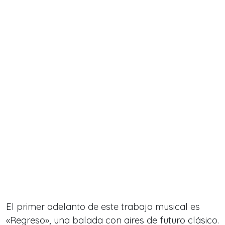
El primer adelanto de este trabajo musical es
«Regreso», una balada con aires de futuro clásico.