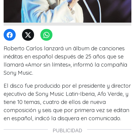
Roberto Carlos lanzará un álbum de canciones
inéditas en español después de 25 años que se
llamará «Amor sin límites», informó la compañía
Sony Music.
El disco fue producido por el presidente y director
ejecutivo de Sony Music Latin-Iberia, Afo Verde, y
tiene 10 temas, cuatro de ellos de nueva
composición y seis que por primera vez se editan
en español, indicó la disquera en comunicado.