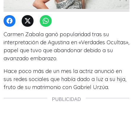
Carmen Zabala ganó popularidad tras su
interpretación de Agustina en «Verdades Ocultas»,
papel que tuvo que abandonar debido a su
avanzado embarazo.
Hace poco más de un mes la actriz anunció en
sus redes sociales que había dado a luz a su hija,
fruto de su matrimonio con Gabriel Urzúa.