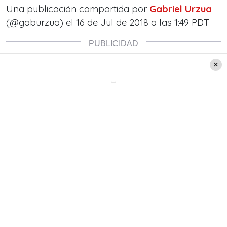
Una publicación compartida por
Gabriel Urzua
(@gaburzua) el
16 de Jul de 2018 a las 1:49 PDT