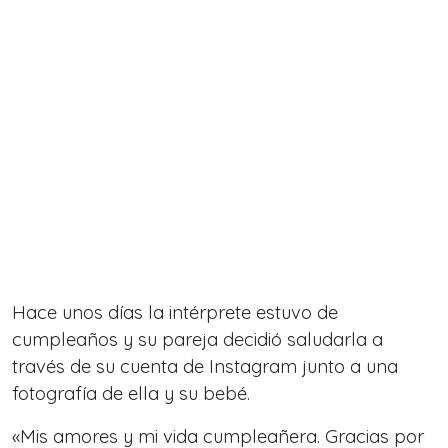
Hace unos días la intérprete estuvo de
cumpleaños y su pareja decidió saludarla a
través de su cuenta de Instagram junto a una
fotografía de ella y su bebé.
«Mis amores y mi vida cumpleañera. Gracias por