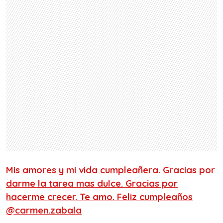
Mis amores y mi vida cumpleañera. Gracias por
darme la tarea mas dulce. Gracias por
hacerme crecer. Te amo. Feliz cumpleaños
@carmen.zabala