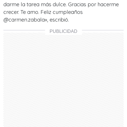
darme la tarea más dulce. Gracias por hacerme
crecer. Te amo. Feliz cumpleaños
@carmen.zabala», escribió.