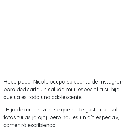
Hace poco, Nicole ocupó su cuenta de Instagram
para dedicarle un saludo muy especial a su hija
que ya es toda una adolescente.
«Hija de mi corazón, sé que no te gusta que suba
fotos tuyas jajajaj ¡pero hoy es un día especia!»,
comenzó escribiendo.