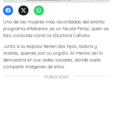
Uno de las mujeres más recordadas del extinto
programa «Mekano», es un Nicolé Pérez, quien se
hizo conocida como la «Doctora Cahuín».
Junto a su esposo tienen dos hijos, Isidora y
Andrés, quienes son su orgullo. Al menos así lo
demuestra en sus redes sociales, donde suele
compartir imágenes de ellos.