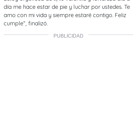
día me hace estar de pie y luchar por ustedes. Te
amo con mi vida y siempre estaré contigo. Feliz
cumple”, finalizó.