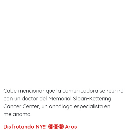
Cabe mencionar que la comunicadora se reunirá
con un doctor del Memorial Sloan-Kettering
Cancer Center, un oncólogo especialista en
melanoma.
Disfrutando NY!!! 🤩🤩🤩 Aros