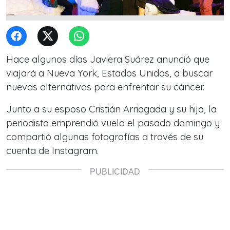
Hace algunos días Javiera Suárez anunció que
viajará a Nueva York, Estados Unidos, a buscar
nuevas alternativas para enfrentar su cáncer.
Junto a su esposo Cristián Arriagada y su hijo, la
periodista emprendió vuelo el pasado domingo y
compartió algunas fotografías a través de su
cuenta de Instagram.