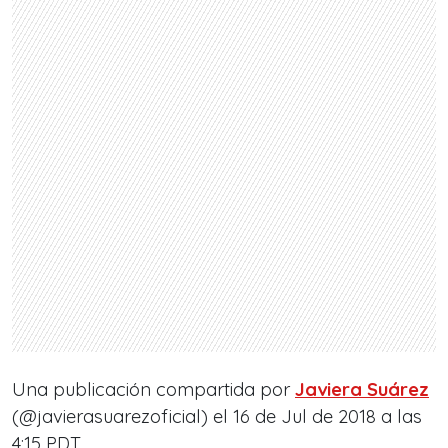
Una publicación compartida por
Javiera Suárez
(@javierasuarezoficial) el
16 de Jul de 2018 a las
4:15 PDT