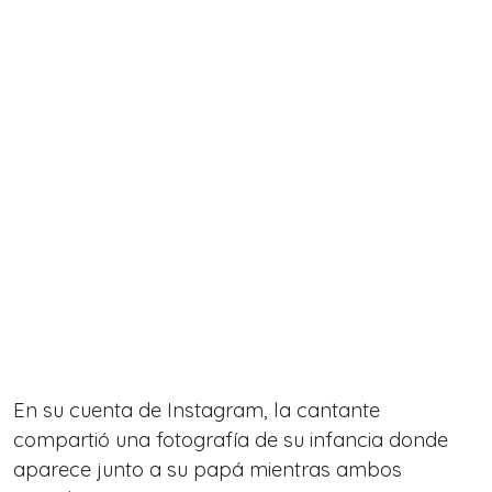
En su cuenta de Instagram, la cantante
compartió una fotografía de su infancia donde
aparece junto a su papá mientras ambos