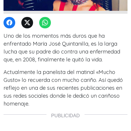
Uno de los momentos más duros que ha
enfrentado María José Quintanilla, es la larga
lucha que su padre dio contra una enfermedad
que, en 2008, finalmente le quitó la vida.
Actualmente la panelista del matinal «Mucho
Gusto» lo recuerda con mucho cariño. Así quedó
reflejo en una de sus recientes publicaciones en
sus redes sociales donde le dedicó un cariñoso
homenaje.