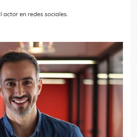
l actor en redes sociales.