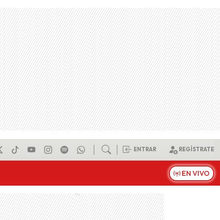
ENTRAR
REGÍSTRATE
EN VIVO