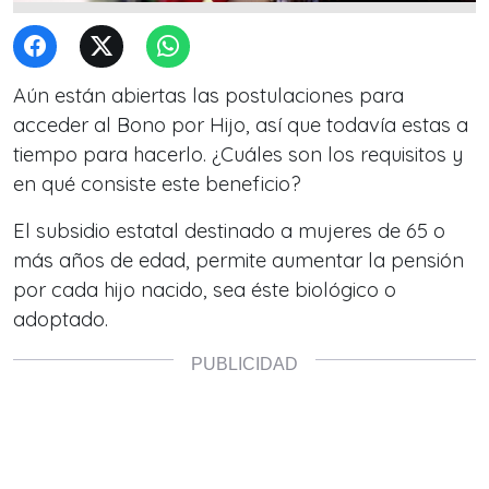
Aún están abiertas las postulaciones para
acceder al Bono por Hijo, así que todavía estas a
tiempo para hacerlo. ¿Cuáles son los requisitos y
en qué consiste este beneficio?
El subsidio estatal destinado a mujeres de 65 o
más años de edad, permite aumentar la pensión
por cada hijo nacido, sea éste biológico o
adoptado.