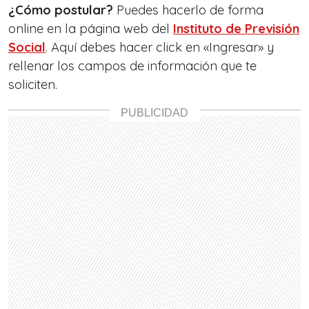
¿Cómo postular?
Puedes hacerlo de forma
online en la página web del
Instituto de Previsión
Social
. Aquí debes hacer click en «Ingresar» y
rellenar los campos de información que te
soliciten.