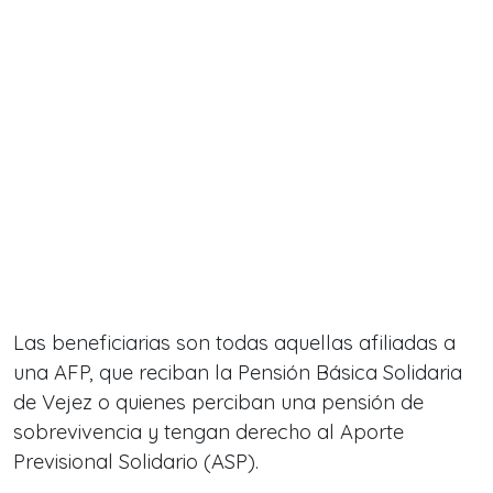
Las beneficiarias son todas aquellas afiliadas a
una AFP, que reciban la Pensión Básica Solidaria
de Vejez o quienes perciban una pensión de
sobrevivencia y tengan derecho al Aporte
Previsional Solidario (ASP).