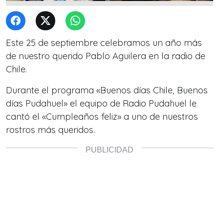
Este 25 de septiembre celebramos un año más
de nuestro querido Pablo Aguilera en la radio de
Chile.
Durante el programa «Buenos días Chile, Buenos
días Pudahuel» el equipo de Radio Pudahuel le
cantó el «Cumpleaños feliz» a uno de nuestros
rostros más queridos.