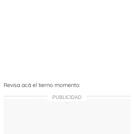
Revisa acá el tierno momento: