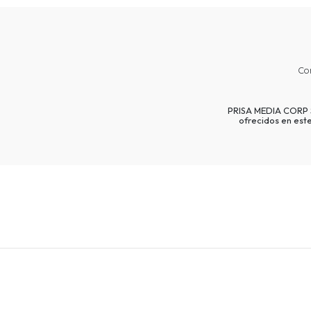
Co
PRISA MEDIA CORP SP
ofrecidos en est