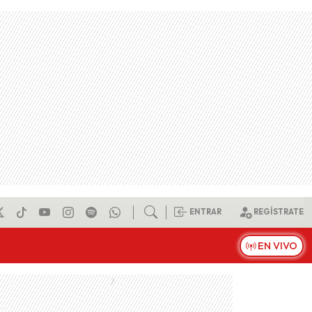
ENTRAR
REGÍSTRATE
EN VIVO