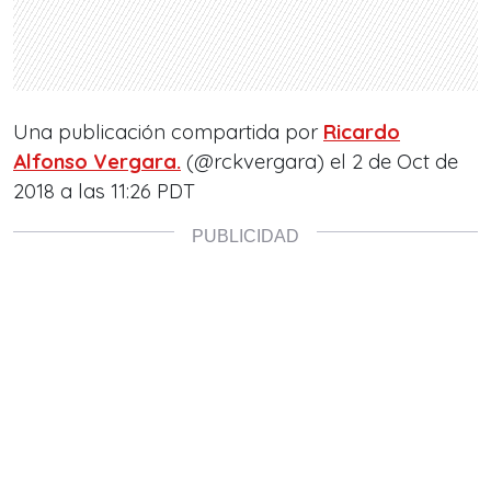
Una publicación compartida por
Ricardo
Alfonso Vergara.
(@rckvergara) el
2 de Oct de
2018 a las 11:26 PDT