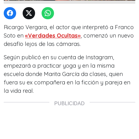
Ricargo Vergara, el actor que interpretó a Franco
Soto en
«Verdades Ocultas»
, comenzó un nuevo
desafío lejos de las cámaras.
Según publicó en su cuenta de Instagram,
empezará a practicar yoga y en la misma
escuela donde Marita García da clases, quien
fuera su ex compañera en la ficción y pareja en
la vida real.