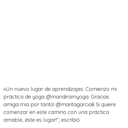
«Un nuevo lugar de aprendizajes. Comienzo mi
práctica de yoga @mandiramyoga. Gracias
amiga mía por tanto! @maritagarcia8 Si quiere
comenzar en este camino con una práctica
amable, éste es lugar!”, escribió.